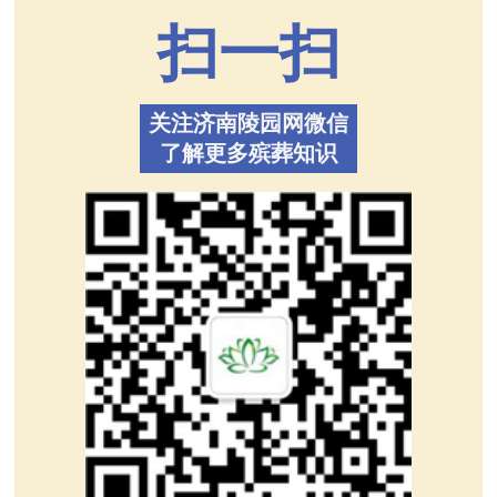
扫一扫
关注济南陵园网微信
了解更多殡葬知识