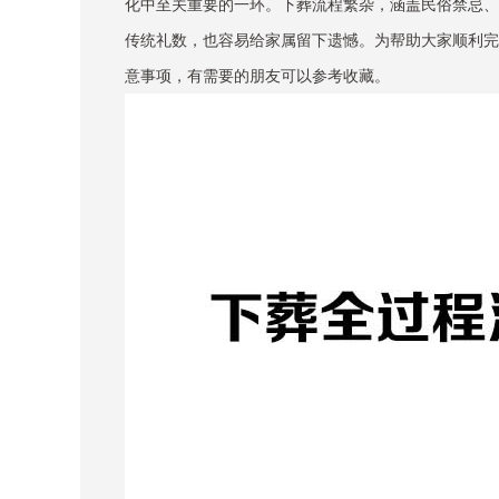
化中至关重要的一环。下葬流程繁杂，涵盖民俗禁忌、
传统礼数，也容易给家属留下遗憾。为帮助大家顺利完
意事项，有需要的朋友可以参考收藏。