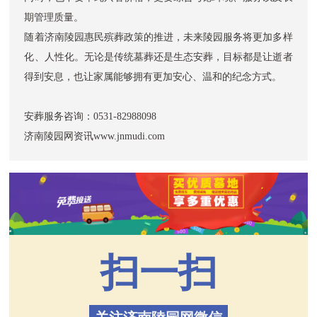
期管理质量。
随着济南陵园惠民殡葬政策的推进，未来陵园服务将更加多样
化、人性化。无论是传统墓葬还是生态安葬，目标都是让逝者
得到安息，也让家属能够拥有更加安心、温和的纪念方式。
安葬服务咨询：0531-82988098
济南陵园网资讯www.jnmudi.com
扫一扫