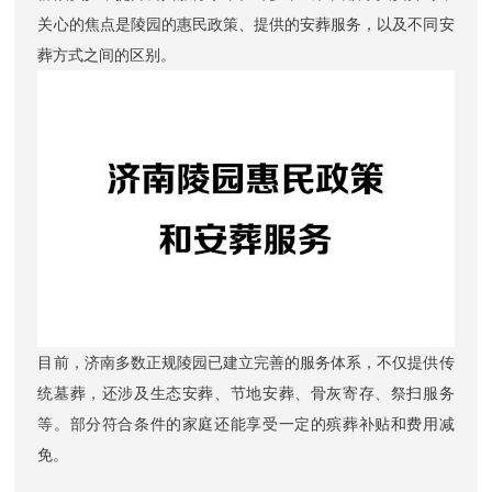
关心的焦点是陵园的惠民政策、提供的安葬服务，以及不同安
葬方式之间的区别。
目前，济南多数正规陵园已建立完善的服务体系，不仅提供传
统墓葬，还涉及生态安葬、节地安葬、骨灰寄存、祭扫服务
等。部分符合条件的家庭还能享受一定的殡葬补贴和费用减
免。