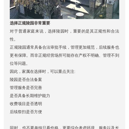
选择正规陵园非常重要
对于普通家庭来说，选择陵园时，重要的是其正规性和合法
性。
正规陵园通常具备合法审批手续，管理更加规范，后续服务也
更有保障。而非正规经营场所可能存在产权不明确、管理不到
位等问题。
因此，家属在选择时，可以重点关注:
陵园是否合法备案
管理服务是否完善
是否具备长期维护能力
收费项目是否透明
后续祭扫是否方便
同时，也不要单纯只看价格，更要综合考虑环境、服务以及长