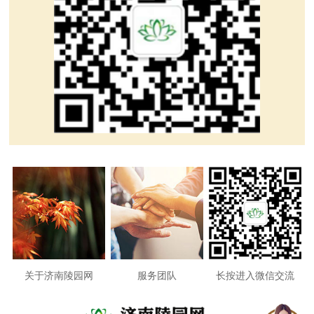
关于济南陵园网
服务团队
长按进入微信交流